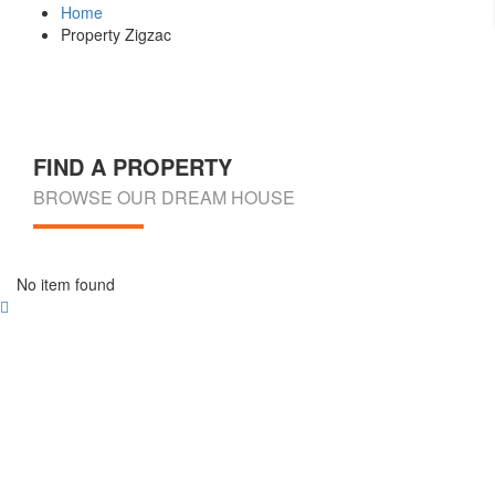
Home
Property Zigzac
FIND A PROPERTY
BROWSE OUR DREAM HOUSE
No item found