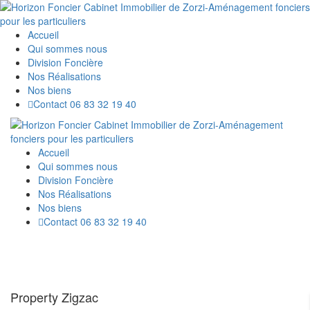
Accueil
Qui sommes nous
Division Foncière
Nos Réalisations
Nos biens
Contact 06 83 32 19 40
Accueil
Qui sommes nous
Division Foncière
Nos Réalisations
Nos biens
Contact 06 83 32 19 40
Property Zigzac