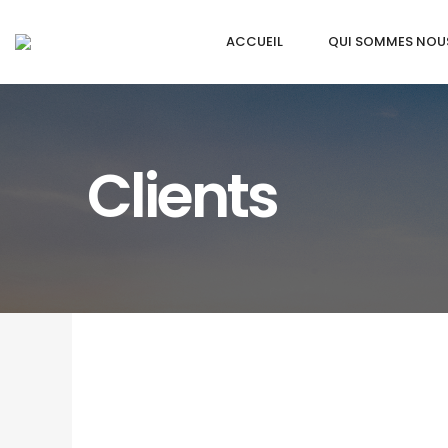
ACCUEIL
QUI SOMMES NOU
Clients