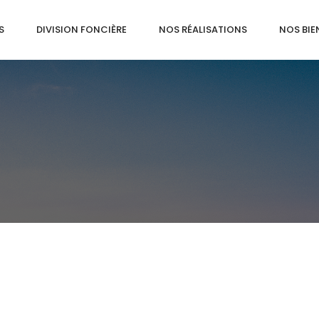
S
DIVISION FONCIÈRE
NOS RÉALISATIONS
NOS BIE