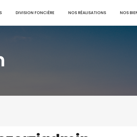
S
DIVISION FONCIÈRE
NOS RÉALISATIONS
NOS BIE
n